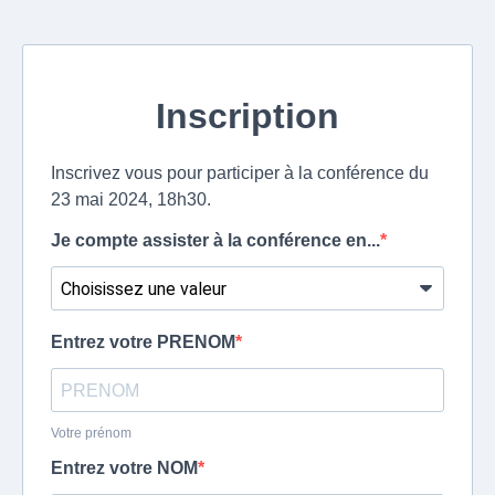
Inscription
Inscrivez vous pour participer à la conférence du
23 mai 2024, 18h30.
Je compte assister à la conférence en...
Entrez votre PRENOM
Votre prénom
Entrez votre NOM