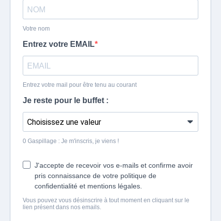
Votre nom
Entrez votre EMAIL
Entrez votre mail pour être tenu au courant
Je reste pour le buffet :
0 Gaspillage : Je m'inscris, je viens !
J'accepte de recevoir vos e-mails et confirme avoir
pris connaissance de votre politique de
confidentialité et mentions légales.
Vous pouvez vous désinscrire à tout moment en cliquant sur le
lien présent dans nos emails.